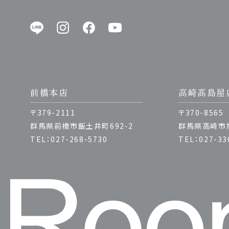
前橋本店
高崎髙島屋
〒379-2111
〒370-8565
群馬県前橋市飯土井町692-2
群馬県高崎市旭
TEL：027-268-5730
TEL：027-33