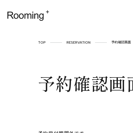
TOP
RESERVATION
予約確認画面
予約確認画