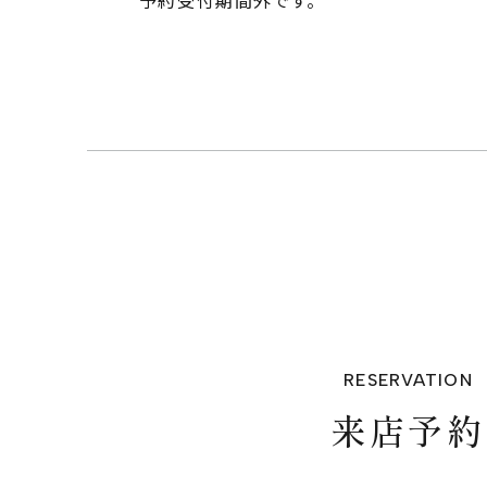
予約受付期間外です。
TOP
RESERVATION
ABOUT
来店予約
SERVICE