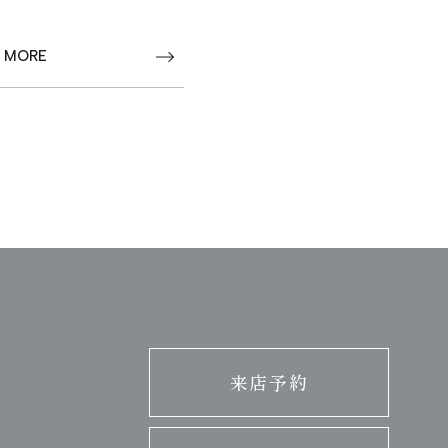
 MORE
来店予約