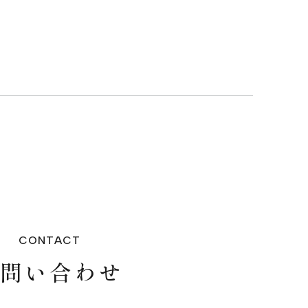
CONTACT
お問い合わせ