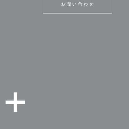
お問い合わせ