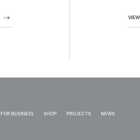
PROJECTS
VIEW
NEWS
お問い合わせ
FOR BUSINESS
SHOP
PROJECTS
NEWS