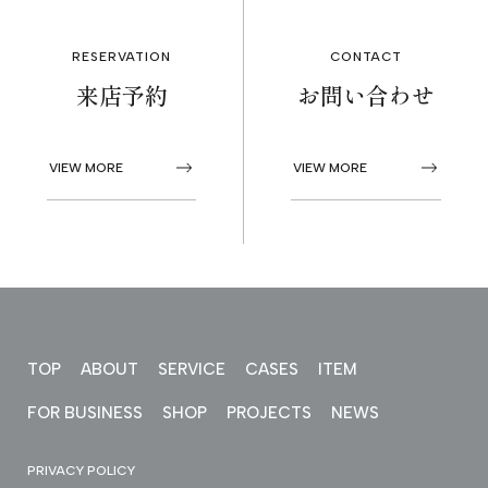
PROJECTS
RESERVATION
CONTACT
来店予約
お問い合わせ
NEWS
VIEW MORE
VIEW MORE
来店予約
お問い合わせ
PRIVACY POLICY
TOP
ABOUT
SERVICE
CASES
ITEM
FOR BUSINESS
SHOP
PROJECTS
NEWS
PRIVACY POLICY