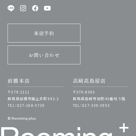
来店予約
お問い合わせ
前橋本店
高崎髙島屋店
〒379-2111
〒370-8565
群馬県前橋市飯土井町692-2
群馬県高崎市旭町45番地 5階
TEL：027-268-5730
TEL：027-330-3953
© Rooming plus