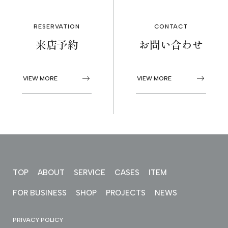
PROJECTS
RESERVATION
CONTACT
来店予約
お問い合わせ
NEWS
VIEW MORE
VIEW MORE
来店予約
お問い合わせ
PRIVACY POLICY
TOP
ABOUT
SERVICE
CASES
ITEM
FOR BUSINESS
SHOP
PROJECTS
NEWS
PRIVACY POLICY