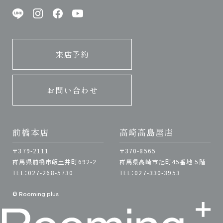
来店予約
お問い合わせ
前橋本店
高崎髙島屋店
〒379-2111
〒370-8565
群馬県前橋市飯土井町692-2
群馬県高崎市旭町45番地 5階
TEL：027-268-5730
TEL：027-330-3953
© Rooming plus