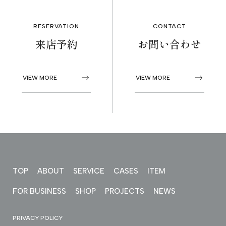
PROJECTS
RESERVATION
CONTACT
来店予約
お問い合わせ
NEWS
VIEW MORE
VIEW MORE
来店予約
お問い合わせ
PRIVACY POLICY
TOP
ABOUT
SERVICE
CASES
ITEM
FOR BUSINESS
SHOP
PROJECTS
NEWS
PRIVACY POLICY