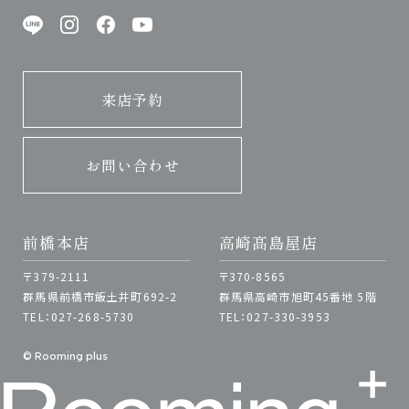
来店予約
お問い合わせ
前橋本店
高崎髙島屋店
〒379-2111
〒370-8565
群馬県前橋市飯土井町692-2
群馬県高崎市旭町45番地 5階
TEL：027-268-5730
TEL：027-330-3953
© Rooming plus