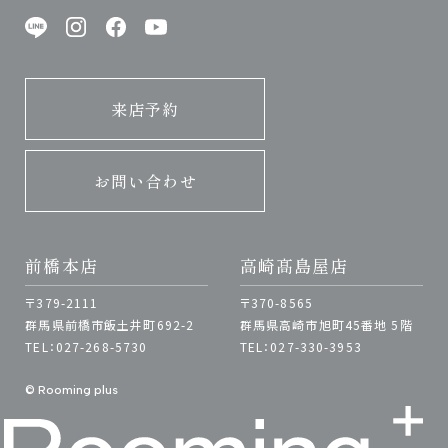
来店予約
お問い合わせ
前橋本店
高崎髙島屋店
〒379-2111
〒370-8565
群馬県前橋市飯土井町692-2
群馬県高崎市旭町45番地 5階
TEL：027-268-5730
TEL：027-330-3953
© Rooming plus