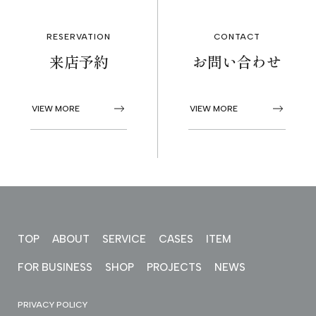
PROJECTS
RESERVATION
CONTACT
来店予約
お問い合わせ
NEWS
VIEW MORE
VIEW MORE
来店予約
お問い合わせ
PRIVACY POLICY
TOP
ABOUT
SERVICE
CASES
ITEM
FOR BUSINESS
SHOP
PROJECTS
NEWS
PRIVACY POLICY