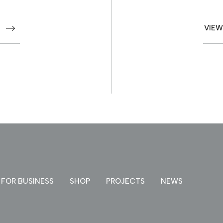
PROJECTS
VIEW
NEWS
お問い合わせ
FOR BUSINESS
SHOP
PROJECTS
NEWS