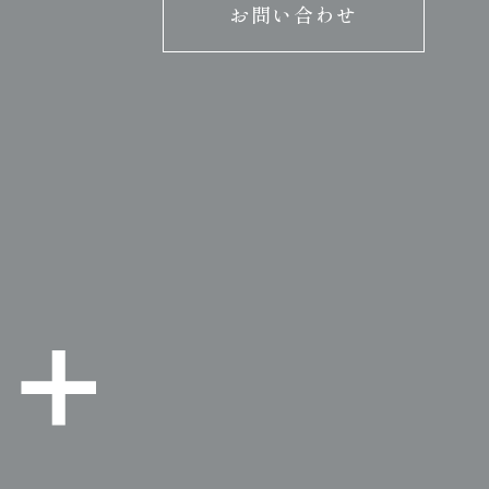
お問い合わせ