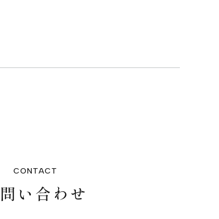
CONTACT
お問い合わせ