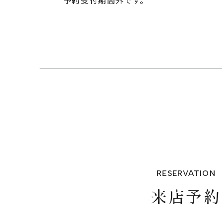
予約受付期間外です。
TOP
RESERVATION
ABOUT
来店予約
SERVICE