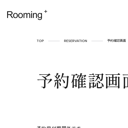
TOP
RESERVATION
予約確認画面
予約確認画