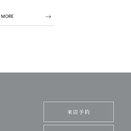
 MORE
来店予約