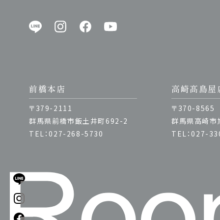
前橋本店
高崎髙島屋
〒379-2111
〒370-8565
群馬県前橋市飯土井町692-2
群馬県高崎市旭
TEL：027-268-5730
TEL：027-33