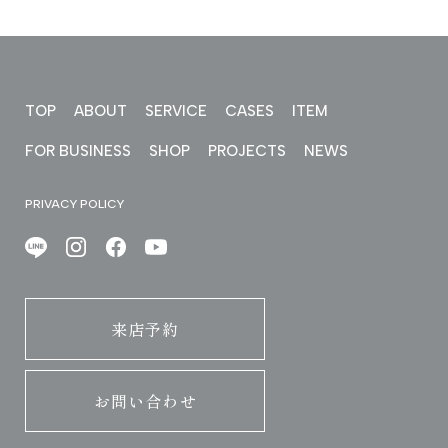
TOP
ABOUT
SERVICE
CASES
ITEM
FOR BUSINESS
SHOP
PROJECTS
NEWS
PRIVACY POLICY
来店予約
お問い合わせ