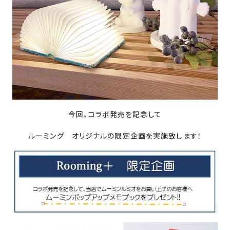
今回、コラボ発売を記念して
ルーミング オリジナルの限定企画を実施致します！