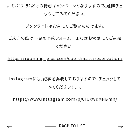
ﾙｰﾐﾝｸﾞﾌﾟﾗｽだけの特別キャンペーンとなりますので、是非チェ
ックしてみてください。
ブックライトはお店にてご覧いただけます。
ご来店の際は下記の予約フォーム またはお電話にてご連絡
ください。
https://rooming-plus.com/coordinate/reservation/
Instagramにも、記事を掲載しておりますので、チェックして
みてください！↓↓
https://www.instagram.com/p/CIUxWsMHBmn/
BACK TO LIST