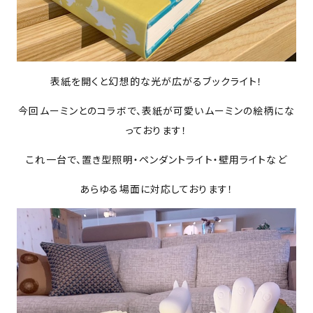
表紙を開くと幻想的な光が広がるブックライト！
今回ムーミンとのコラボで、表紙が可愛いムーミンの絵柄にな
っております！
これ一台で、置き型照明・ペンダントライト・壁用ライトなど
あらゆる場面に対応しております！