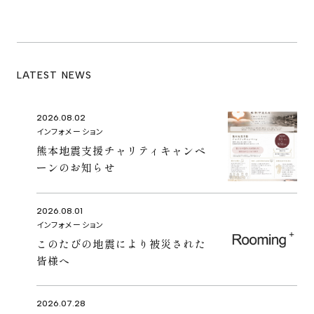
LATEST NEWS
2026.08.02
インフォメーション
熊本地震支援チャリティキャンペ
ーンのお知らせ
2026.08.01
インフォメーション
このたびの地震により被災された
皆様へ
2026.07.28