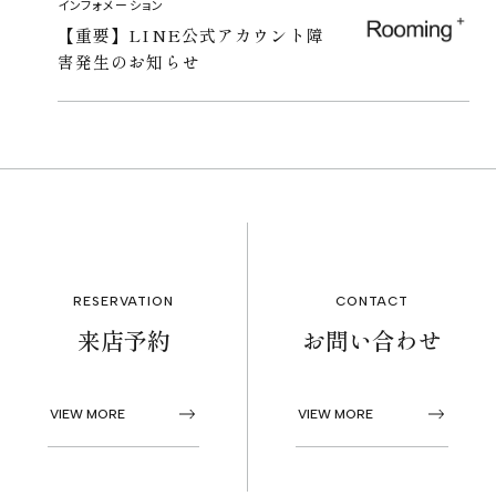
インフォメーション
【重要】LINE公式アカウント障
害発生のお知らせ
RESERVATION
CONTACT
来店予約
お問い合わせ
VIEW MORE
VIEW MORE