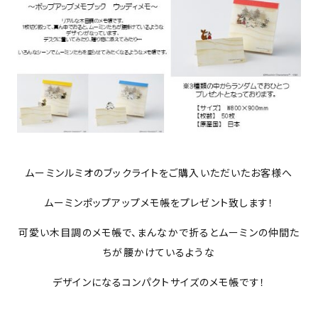
ムーミンルミオのブックライトをご購入いただいたお客様へ
ムーミンポップアップメモ帳をプレゼント致します！
可愛い木目調のメモ帳で、まんなかで折るとムーミンの仲間た
ちが腰かけているような
デザインになるコンパクトサイズのメモ帳です！