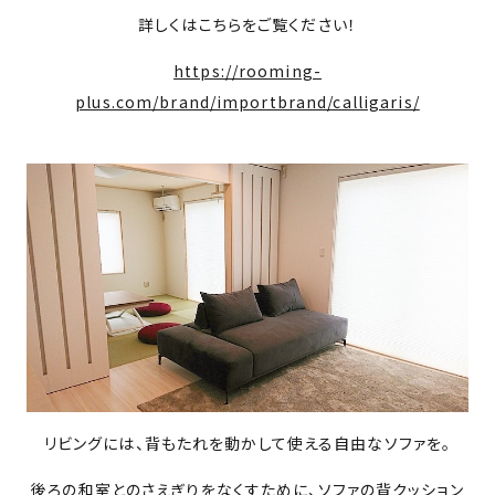
詳しくはこちらをご覧ください！
https://rooming-
plus.com/brand/importbrand/calligaris/
リビングには、背もたれを動かして使える自由なソファを。
後ろの和室とのさえぎりをなくすために、ソファの背クッション