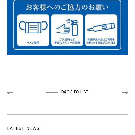
BACK TO LIST
LATEST NEWS