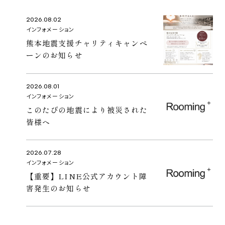
2026.08.02
インフォメーション
熊本地震支援チャリティキャンペ
ーンのお知らせ
2026.08.01
インフォメーション
このたびの地震により被災された
皆様へ
2026.07.28
インフォメーション
【重要】LINE公式アカウント障
害発生のお知らせ