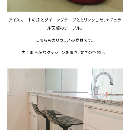
アイスマートの床とダイニングテーブととリンクした、ナチュラ
ル天板のテーブル。
こちらもカリガリスの商品です。
丸く柔らかなクッションを置き、寛ぎの空間へ。