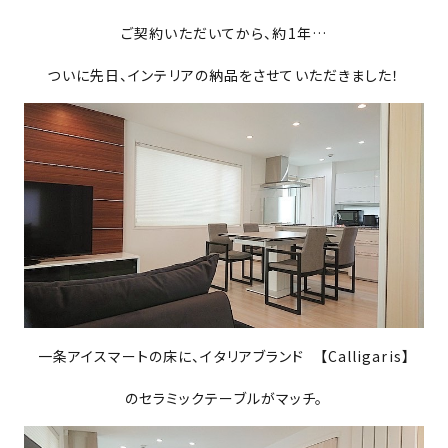
ご契約いただいてから、約1年…
PROJECTS
ついに先日、インテリアの納品をさせていただきました！
NEWS
来店予約
お問い合わせ
PRIVACY POLICY
一条アイスマートの床に、イタリアブランド 【Calligaris】
のセラミックテーブルがマッチ。