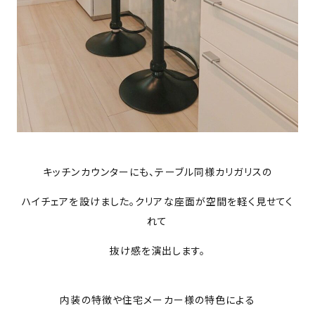
キッチンカウンターにも、テーブル同様カリガリスの
ハイチェアを設けました。クリアな座面が空間を軽く見せてく
れて
抜け感を演出します。
内装の特徴や住宅メーカー様の特色による