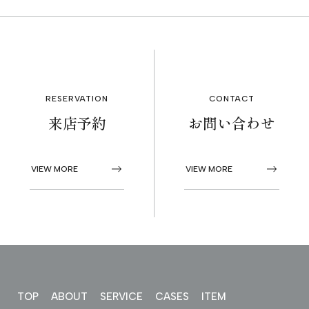
RESERVATION
CONTACT
来店予約
お問い合わせ
VIEW MORE
VIEW MORE
TOP
ABOUT
SERVICE
CASES
ITEM