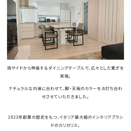
両サイドから伸長するダイニングテーブルで、広々とした寛ぎを
実現。
ナチュラルな内装に合わせて、脚・天板のカラーをお打ち合わ
せさせていただきました。
1923年創業の歴史をもつ、イタリア最大級のインテリアブラン
ドのカリガリス。