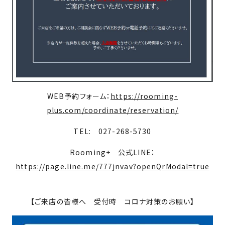
WEB予約フォーム：
https://rooming-
plus.com/coordinate/reservation/
TEL: 027-268-5730
Rooming+ 公式LINE：
https://page.line.me/777jnvav?openQrModal=true
【ご来店の皆様へ 受付時 コロナ対策のお願い】