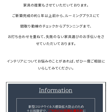
家具の提案もさせていただいております。
ご新築完成の約１年以上前から、ルーミングプラスにて
間取り動線のチェックからプランニングまで、
お打ち合わせを重ねて、失敗のない家具選びのお手伝いをさ
せていただいております。
インテリアについてお悩みのことがあれば、ぜひ一度ご相談に
いらしてみてください。