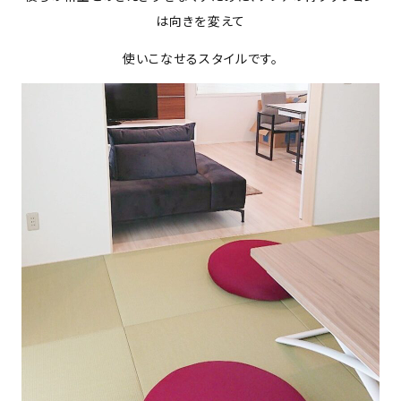
は向きを変えて
使いこなせるスタイルです。