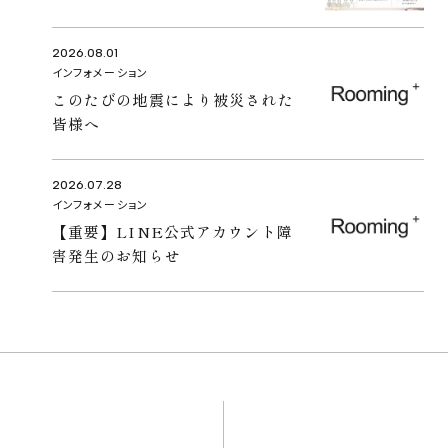
2026.08.01
インフォメーション
このたびの地震により被災された
皆様へ
2026.07.28
インフォメーション
【重要】LINE公式アカウント障
害発生のお知らせ