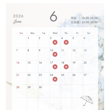
PROJECTS
NEWS
来店予約
お問い合わせ
PRIVACY POLICY