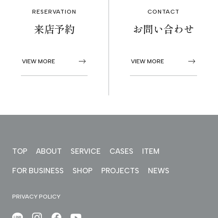
RESERVATION
CONTACT
来店予約
お問い合わせ
VIEW MORE
VIEW MORE
TOP
ABOUT
SERVICE
CASES
ITEM
FOR BUSINESS
SHOP
PROJECTS
NEWS
PRIVACY POLICY