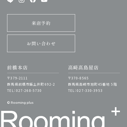
来店予約
お問い合わせ
前橋本店
高崎髙島屋店
〒379-2111
〒370-8565
群馬県前橋市飯土井町692-2
群馬県高崎市旭町45番地 5階
TEL：027-268-5730
TEL：027-330-3953
© Rooming plus