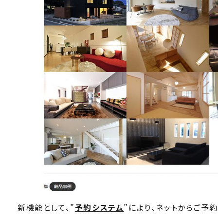
新機能として、”
予約システム
”により、ネットからご予