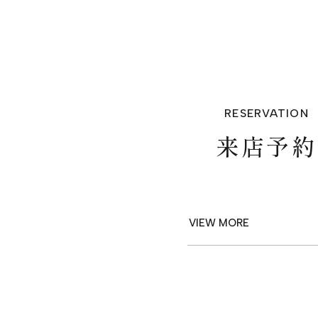
RESERVATION
来店予約
VIEW MORE