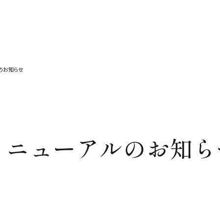
のお知らせ
リニューアルのお知ら