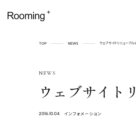
TOP
NEWS
ウェブサイトリニューアル
NEWS
ウェブサイト
インフォメーション
2016.10.04