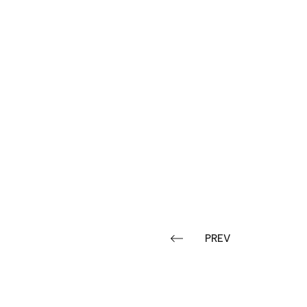
PREV
TOP