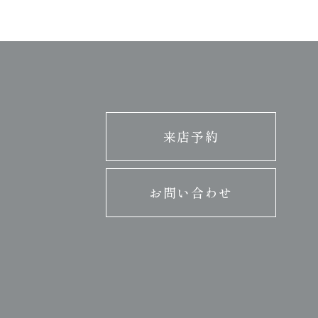
来店予約
お問い合わせ