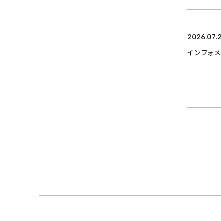
PRIVACY POLICY
2026.07.
インフォ