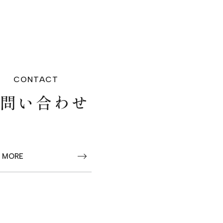
CONTACT
お問い合わせ
 MORE