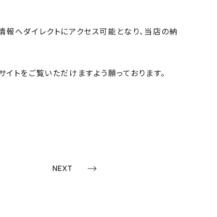
い情報へダイレクトにアクセス可能となり、当店の納
サイトをご覧いただけますよう願っております。
NEXT