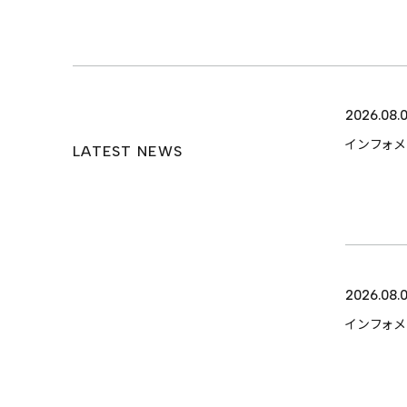
ABOUT
SERVICE
2026.08.
インフォ
LATEST NEWS
CASES
ITEM
2026.08.0
インフォ
来店予約