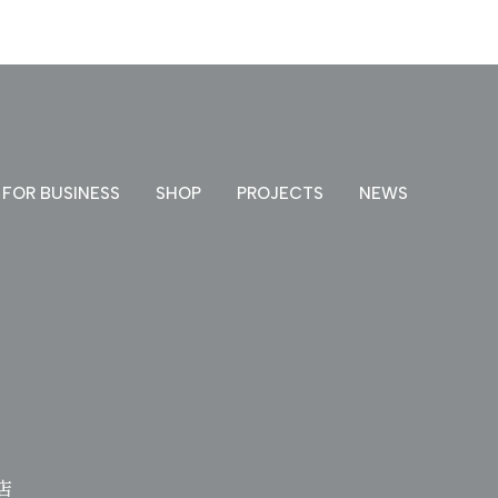
FOR BUSINESS
SHOP
PROJECTS
NEWS
店