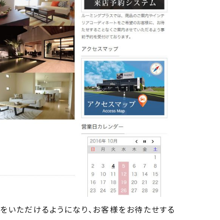
約をいただけるようになり、お客様をお待たせする