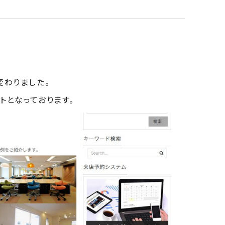
変わりました。
トとなっております。