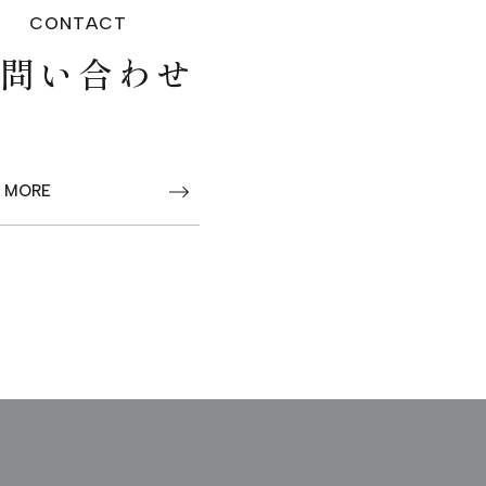
CONTACT
お問い合わせ
 MORE