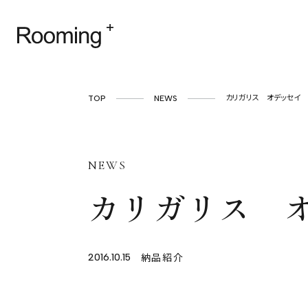
TOP
NEWS
カリガリス オデッセイ
NEWS
カリガリス 
納品紹介
2016.10.15