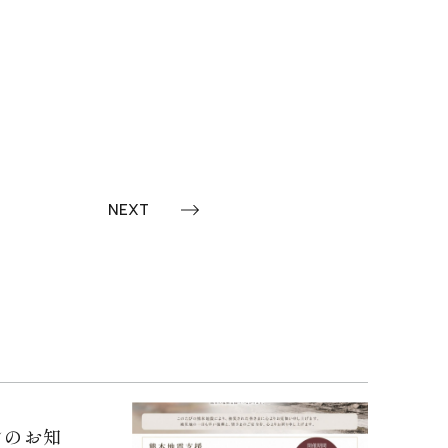
NEXT
ンのお知