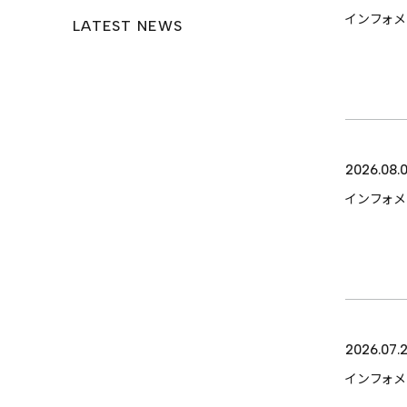
インフォ
LATEST NEWS
来店予約
PRIVACY POLICY
2026.08.0
インフォ
2026.07.
インフォ