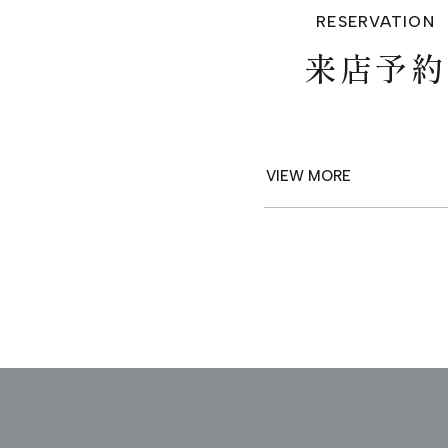
RESERVATION
来店予約
VIEW MORE