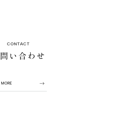
CONTACT
お問い合わせ
 MORE