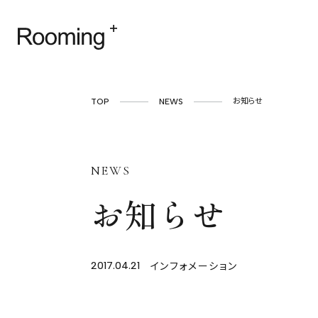
TOP
NEWS
お知らせ
NEWS
お知らせ
インフォメーション
2017.04.21