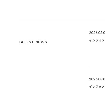
2026.08.
インフォ
LATEST NEWS
2026.08.0
インフォ
TOP