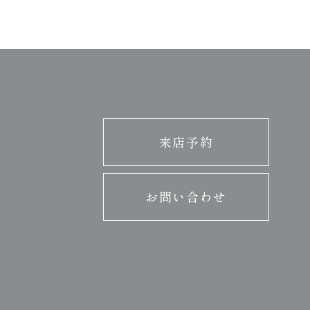
来店予約
お問い合わせ