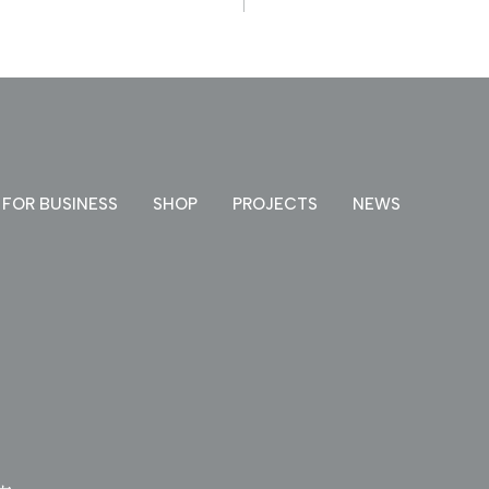
FOR BUSINESS
SHOP
PROJECTS
NEWS