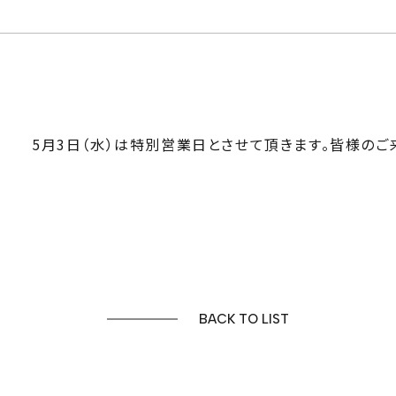
5月3日（水）は特別営業日とさせて頂きます。皆様のご来
BACK TO LIST