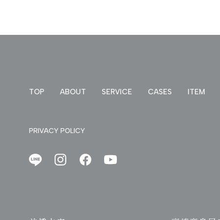
TOP
ABOUT
SERVICE
CASES
ITEM
PRIVACY POLICY