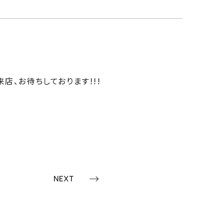
店、お待ちしております!!!
NEXT