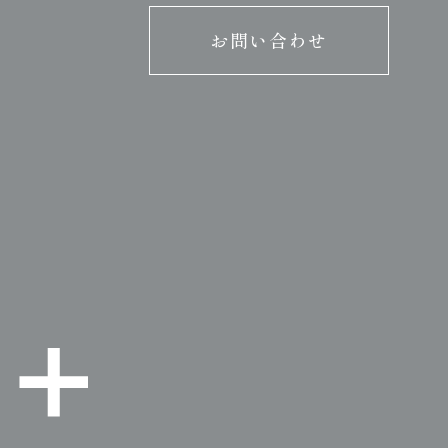
お問い合わせ