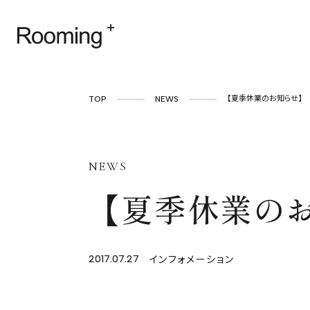
TOP
NEWS
【夏季休業のお知らせ】
NEWS
【夏季休業の
インフォメーション
2017.07.27