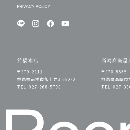
PRIVACY POLICY
前橋本店
高崎髙島屋
〒379-2111
〒370-8565
群馬県前橋市飯土井町692-2
群馬県高崎市旭
TEL：027-268-5730
TEL：027-33