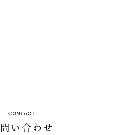
CONTACT
お問い合わせ