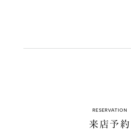
来店予約
PRIVACY POLICY
RESERVATION
来店予約