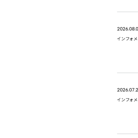
TOP
2026.08.0
インフォ
ABOUT
SERVICE
CASES
2026.07.
インフォ
ITEM