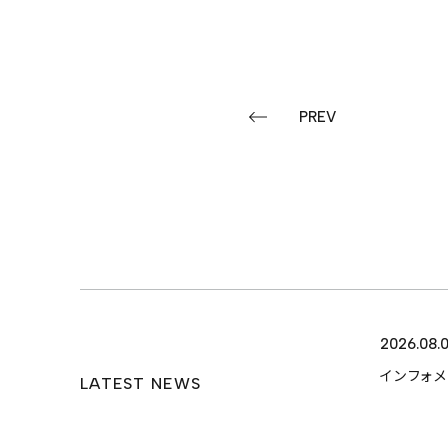
PREV
2026.08.
インフォ
LATEST NEWS