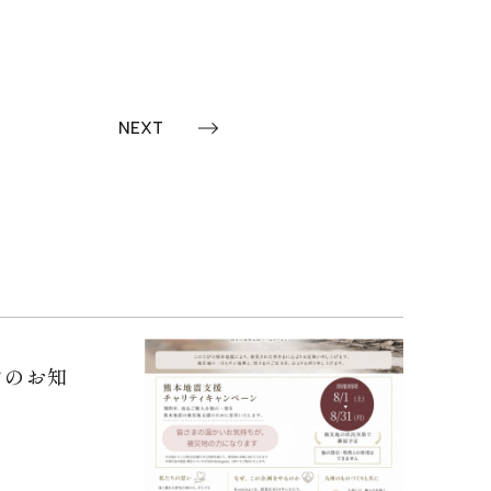
NEXT
ンのお知