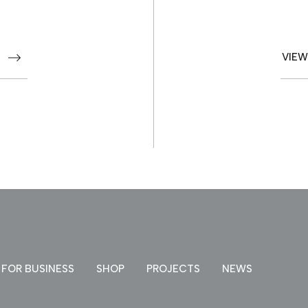
VIEW
FOR BUSINESS
SHOP
PROJECTS
NEWS