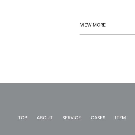
VIEW MORE
TOP
ABOUT
SERVICE
CASES
ITEM