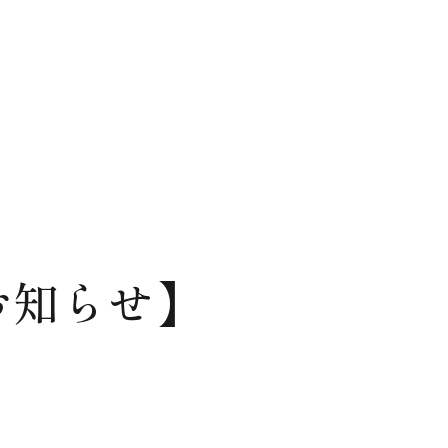
お知らせ】