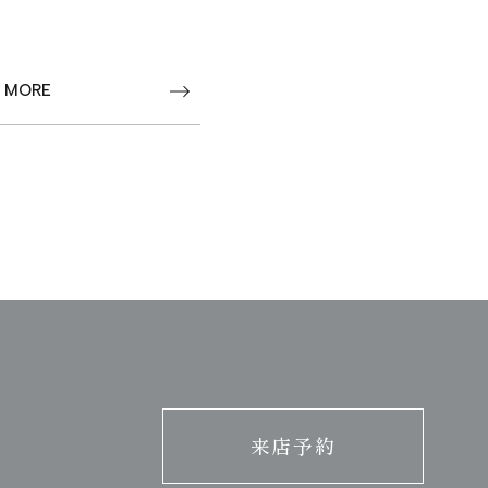
 MORE
来店予約