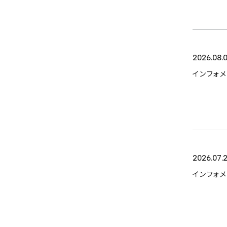
2026.08.0
インフォ
2026.07.
インフォ