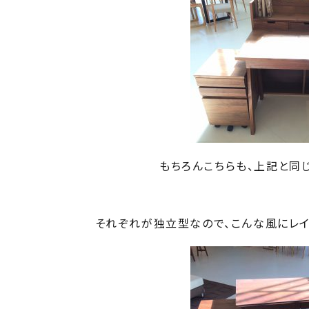
もちろんこちらも、上記と同
それぞれが独立型なので、こんな風にレイ