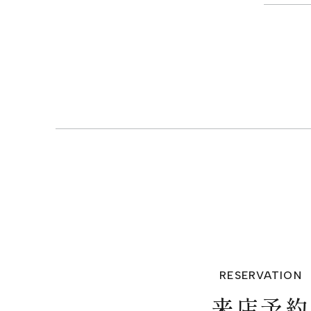
RESERVATION
来店予約