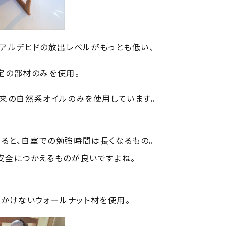
アルデヒドの放出レベルがもっとも低い、
認定の部材のみを使用。
来の自然系オイルのみを使用しています。
ると、自室での勉強時間は長くなるもの。
安全につかえるものが良いですよね。
見かけないウォールナット材を使用。