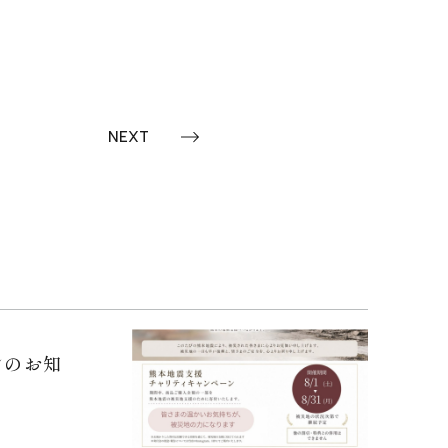
NEXT
ンのお知