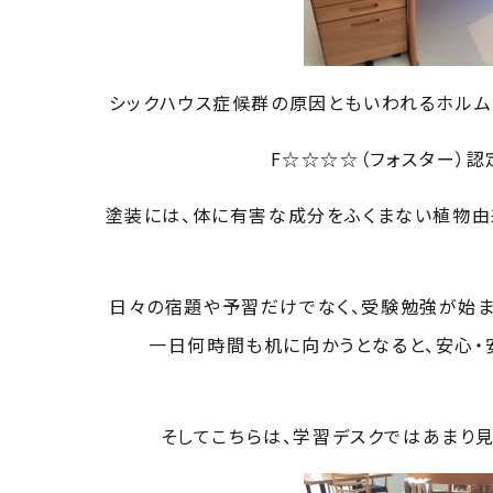
シックハウス症候群の原因ともいわれるホルム
F☆☆☆☆（フォスター）
塗装には、体に有害な成分をふくまない植物由
日々の宿題や予習だけでなく、受験勉強が始ま
一日何時間も机に向かうとなると、安心・
そしてこちらは、学習デスクではあまり