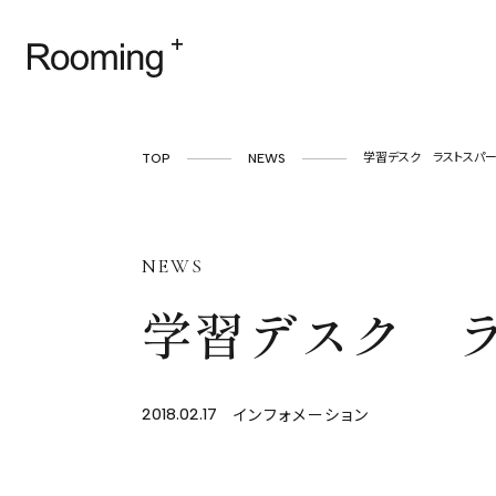
TOP
NEWS
学習デスク ラストスパー
NEWS
学習デスク 
インフォメーション
2018.02.17