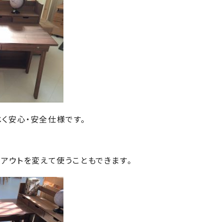
じく安心・安全仕様です。
アウトを変えて使うこともできます。