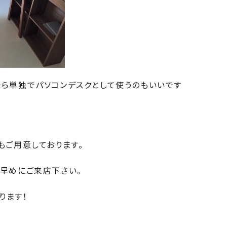
たら単独でパソコンデスクとして使うのもいいです
もご用意しております。
お早めにご来店下さい。
ります！