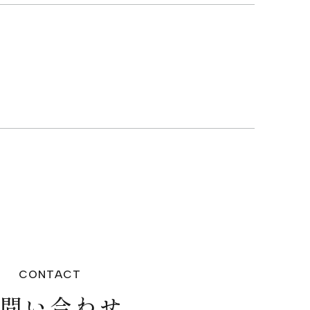
CONTACT
お問い合わせ