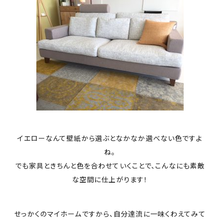
イエローなんて壁紙から選ぶとなかなか選べない色ですよ
ね。
でも家具ときちんと色を合わせていくことで、こんなにも素敵
な空間に仕上がります！
せっかくのマイホームですから、自分達流に一味くわえてみて