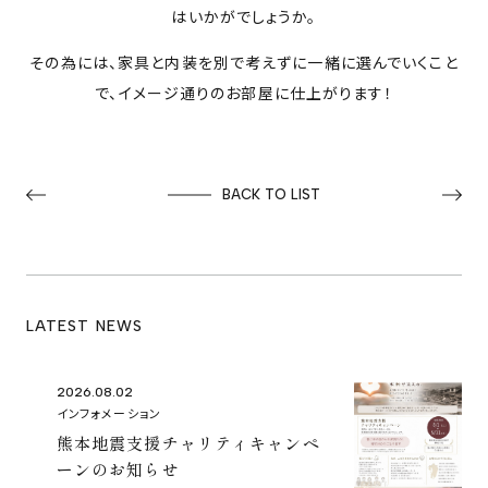
はいかがでしょうか。
その為には、家具と内装を別で考えずに一緒に選んでいくこと
で、イメージ通りのお部屋に仕上がります！
BACK TO LIST
LATEST NEWS
2026.08.02
インフォメーション
熊本地震支援チャリティキャンペ
ーンのお知らせ