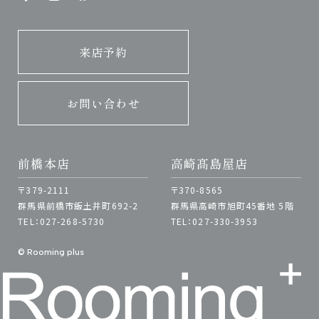
来店予約
お問い合わせ
前橋本店
高崎髙島屋店
〒379-2111
〒370-8565
群馬県前橋市飯土井町692-2
群馬県高崎市旭町45番地 5階
TEL：027-268-5730
TEL：027-330-3953
© Rooming plus
来店予約
お問い合わせ