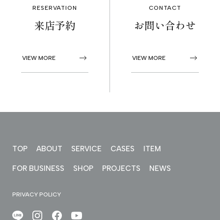
RESERVATION
CONTACT
来店予約
お問い合わせ
VIEW MORE
VIEW MORE
TOP
ABOUT
SERVICE
CASES
ITEM
FOR BUSINESS
SHOP
PROJECTS
NEWS
PRIVACY POLICY