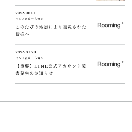
2026.08.01
インフォメーション
このたびの地震により被災された
皆様へ
2026.07.28
インフォメーション
【重要】LINE公式アカウント障
害発生のお知らせ