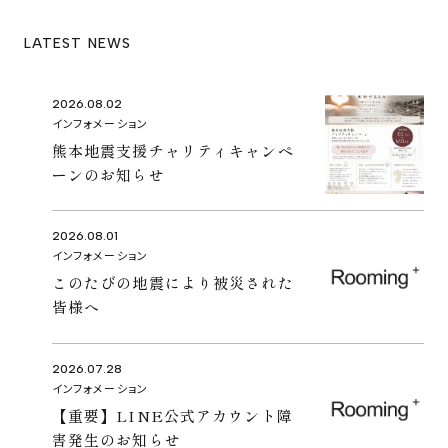
LATEST NEWS
2026.08.02
インフォメーション
熊本地震支援チャリティキャンペ
ーンのお知らせ
2026.08.01
インフォメーション
このたびの地震により被災された
皆様へ
2026.07.28
インフォメーション
【重要】LINE公式アカウント障
害発生のお知らせ