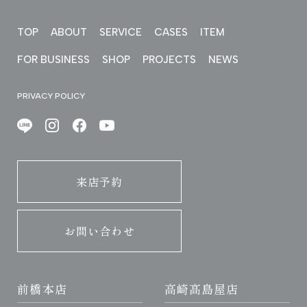
TOP
ABOUT
SERVICE
CASES
ITEM
FOR BUSINESS
SHOP
PROJECTS
NEWS
PRIVACY POLICY
来店予約
お問い合わせ
前橋本店
高崎髙島屋店