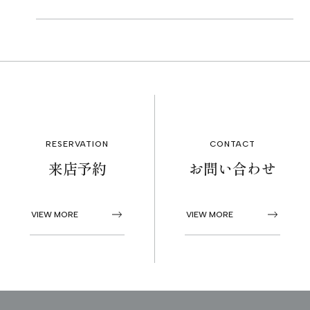
RESERVATION
CONTACT
来店予約
お問い合わせ
VIEW MORE
VIEW MORE