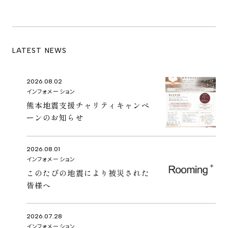
LATEST NEWS
2026.08.02
インフォメーション
熊本地震支援チャリティキャンペ
ーンのお知らせ
2026.08.01
インフォメーション
このたびの地震により被災された
皆様へ
2026.07.28
インフォメーション