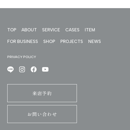
TOP
ABOUT
SERVICE
CASES
ITEM
FOR BUSINESS
SHOP
PROJECTS
NEWS
PRIVACY POLICY
来店予約
お問い合わせ