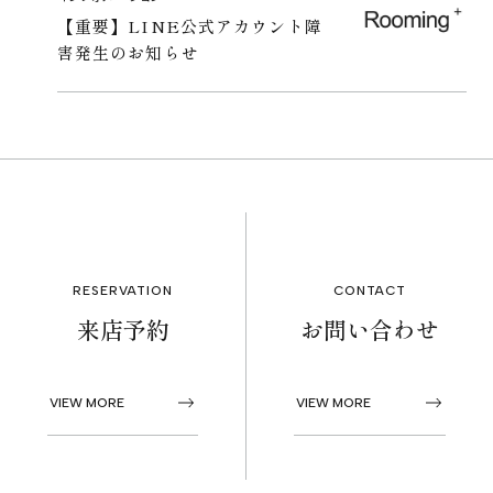
【重要】LINE公式アカウント障
害発生のお知らせ
RESERVATION
CONTACT
来店予約
お問い合わせ
VIEW MORE
VIEW MORE