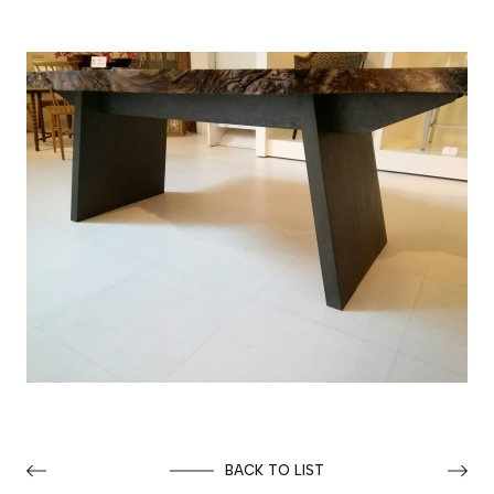
BACK TO LIST