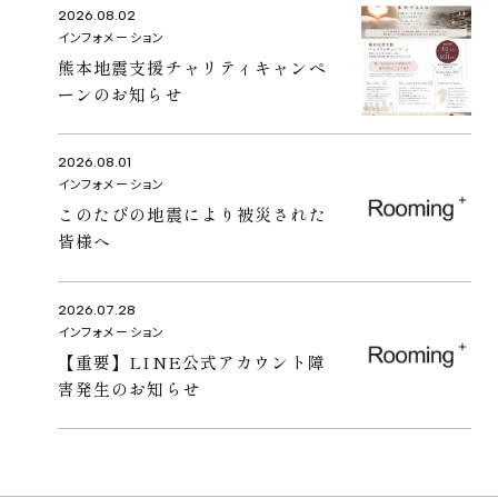
2026.08.02
インフォメーション
熊本地震支援チャリティキャンペ
ーンのお知らせ
2026.08.01
インフォメーション
このたびの地震により被災された
皆様へ
2026.07.28
インフォメーション
【重要】LINE公式アカウント障
害発生のお知らせ