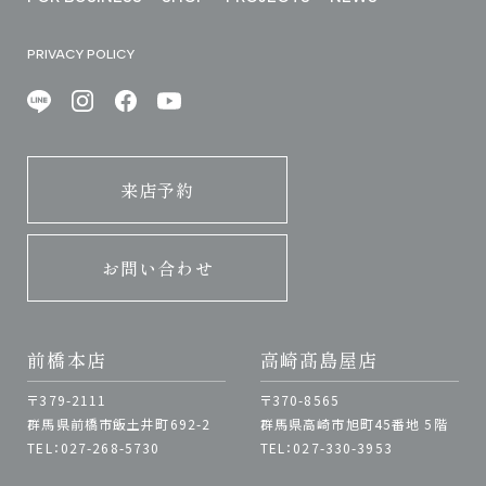
PRIVACY POLICY
来店予約
お問い合わせ
前橋本店
高崎髙島屋店
〒379-2111
〒370-8565
群馬県前橋市飯土井町692-2
群馬県高崎市旭町45番地 5階
TEL：027-268-5730
TEL：027-330-3953