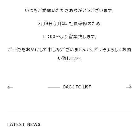
いつもご愛顧いただきありがとうございます。
PROJECTS
3月9日(月)は、社員研修のため
NEWS
11：00～より営業致します。
ご不便をおかけして申し訳ございませんが、どうぞよろしくお願
い致します。
来店予約
お問い合わせ
BACK TO LIST
PRIVACY POLICY
LATEST NEWS